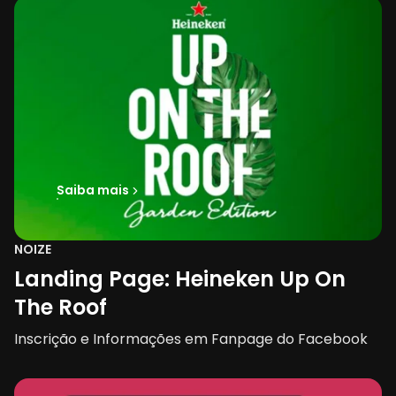
Saiba mais
NOIZE
Landing Page: Heineken Up On
The Roof
Inscrição e Informações em Fanpage do Facebook