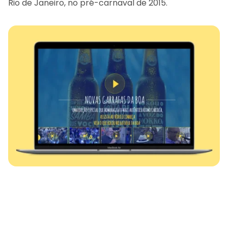
Rio de Janeiro, no pré-carnaval de 2015.