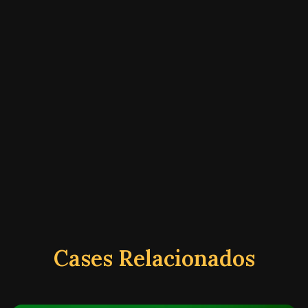
Cases Relacionados