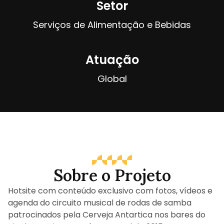
Setor
Serviços de Alimentação e Bebidas
Atuação
Global
Sobre o Projeto
Hotsite com conteúdo exclusivo com fotos, vídeos e
agenda do circuito musical de rodas de samba
patrocinados pela Cerveja Antartica nos bares do