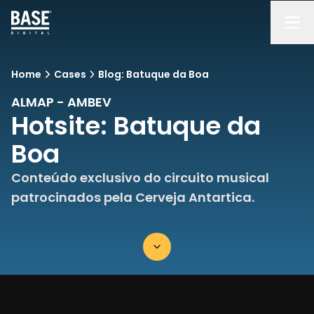
Home
Cases
Blog: Batuque da Boa
ALMAP - AMBEV
Hotsite: Batuque da
Boa
Conteúdo exclusivo do circuito musical
patrocinados pela Cerveja Antartica.