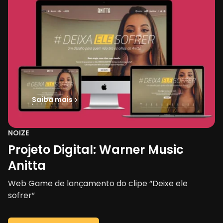
Saiba mais
NOIZE
Projeto Digital: Warner Music
Anitta
Web Game de lançamento do clipe “Deixe ele
sofrer”