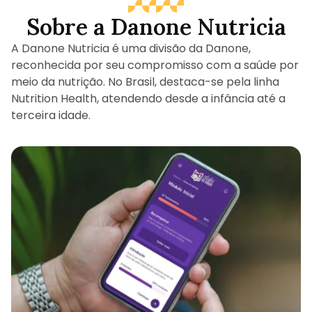
Sobre a Danone Nutricia
A Danone Nutricia é uma divisão da Danone,
reconhecida por seu compromisso com a saúde por
meio da nutrição. No Brasil, destaca-se pela linha
Nutrition Health, atendendo desde a infância até a
terceira idade.