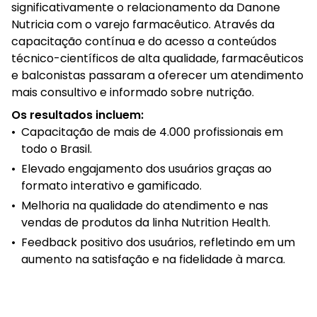
significativamente o relacionamento da Danone
Nutricia com o varejo farmacêutico. Através da
capacitação contínua e do acesso a conteúdos
técnico-científicos de alta qualidade, farmacêuticos
e balconistas passaram a oferecer um atendimento
mais consultivo e informado sobre nutrição.
Os resultados incluem:
•
Capacitação de mais de 4.000 profissionais em
todo o Brasil.
•
Elevado engajamento dos usuários graças ao
formato interativo e gamificado.
•
Melhoria na qualidade do atendimento e nas
vendas de produtos da linha Nutrition Health.
•
Feedback positivo dos usuários, refletindo em um
aumento na satisfação e na fidelidade à marca.