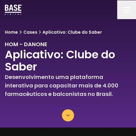
Home
Cases
Aplicativo: Clube do Saber
HOM - DANONE
Aplicativo: Clube do
Saber
Desenvolvimento uma plataforma
interativa para capacitar mais de 4.000
farmacêuticos e balconistas no Brasil.