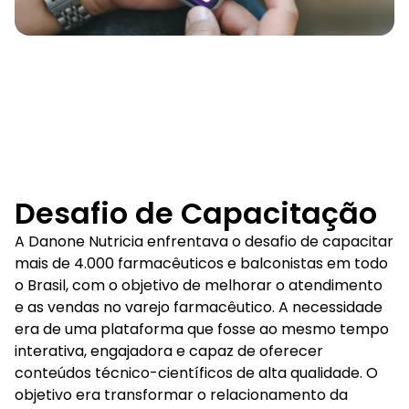
Desafio de Capacitação
A Danone Nutricia enfrentava o desafio de capacitar
mais de 4.000 farmacêuticos e balconistas em todo
o Brasil, com o objetivo de melhorar o atendimento
e as vendas no varejo farmacêutico. A necessidade
era de uma plataforma que fosse ao mesmo tempo
interativa, engajadora e capaz de oferecer
conteúdos técnico-científicos de alta qualidade. O
objetivo era transformar o relacionamento da