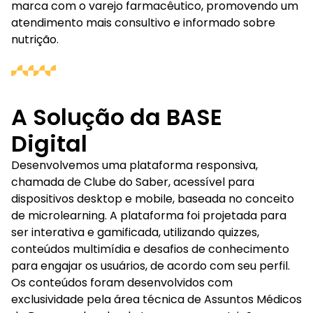
marca com o varejo farmacêutico, promovendo um
atendimento mais consultivo e informado sobre
nutrição.
A Solução da BASE
Digital
Desenvolvemos uma plataforma responsiva,
chamada de Clube do Saber, acessível para
dispositivos desktop e mobile, baseada no conceito
de microlearning. A plataforma foi projetada para
ser interativa e gamificada, utilizando quizzes,
conteúdos multimídia e desafios de conhecimento
para engajar os usuários, de acordo com seu perfil.
Os conteúdos foram desenvolvidos com
exclusividade pela área técnica de Assuntos Médicos