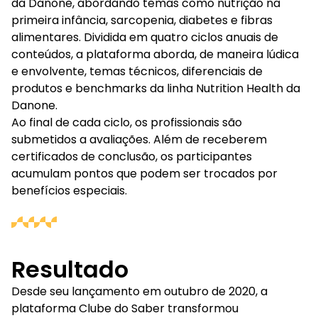
da Danone, abordando temas como nutrição na
primeira infância, sarcopenia, diabetes e fibras
alimentares. Dividida em quatro ciclos anuais de
conteúdos, a plataforma aborda, de maneira lúdica
e envolvente, temas técnicos, diferenciais de
produtos e benchmarks da linha Nutrition Health da
Danone.
Ao final de cada ciclo, os profissionais são
submetidos a avaliações. Além de receberem
certificados de conclusão, os participantes
acumulam pontos que podem ser trocados por
benefícios especiais.
Resultado
Desde seu lançamento em outubro de 2020, a
plataforma Clube do Saber transformou