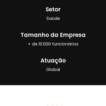
Setor
Saúde
Tamanho da Empresa
+ de 10.000 funcionários
Atuação
Global