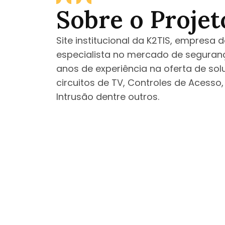
Sobre o Projet
Site institucional da K2TIS, empresa 
especialista no mercado de seguran
anos de experiência na oferta de s
circuitos de TV, Controles de Acesso
Intrusão dentre outros.