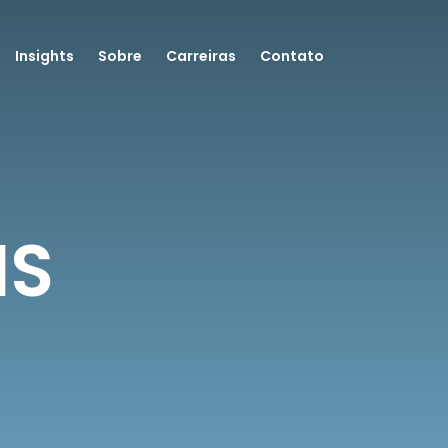
Insights
Sobre
Carreiras
Contato
IS