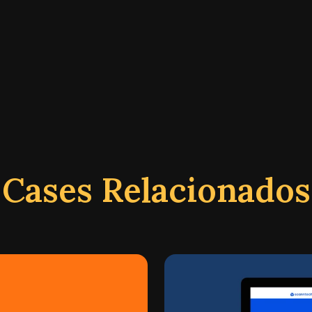
Cases Relacionados