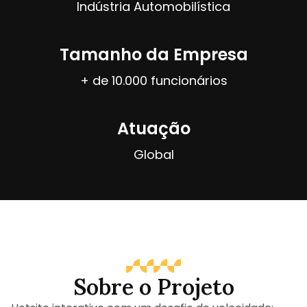
Indústria Automobilística
Tamanho da Empresa
+ de 10.000 funcionários
Atuação
Global
Sobre o Projeto