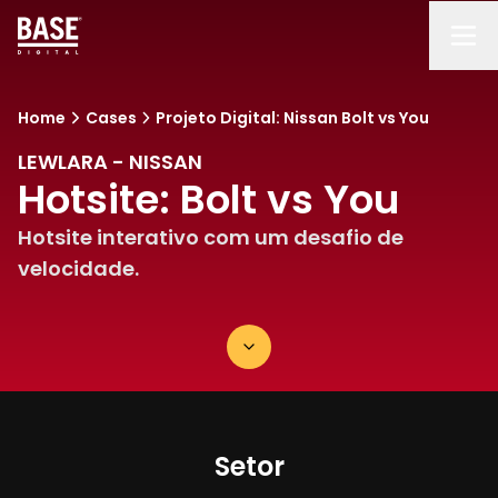
Home
Cases
Projeto Digital: Nissan Bolt vs You
LEWLARA - NISSAN
Hotsite: Bolt vs You
Hotsite interativo com um desafio de
velocidade.
Setor