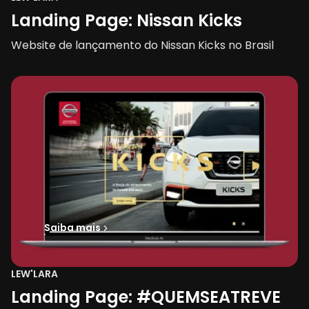
Landing Page: Nissan Kicks
Website de lançamento do Nissan Kicks no Brasil
Saiba mais
LEW'LARA
Landing Page: #QUEMSEATREVE