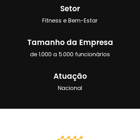
Setor
Fitness e Bem-Estar
Tamanho da Empresa
de 1.000 a 5.000 funcionários
Atuação
Nacional