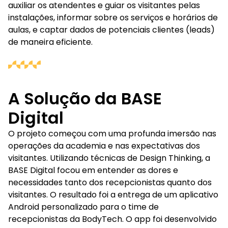
auxiliar os atendentes e guiar os visitantes pelas
instalações, informar sobre os serviços e horários de
aulas, e captar dados de potenciais clientes (leads)
de maneira eficiente.
A Solução da BASE
Digital
O projeto começou com uma profunda imersão nas
operações da academia e nas expectativas dos
visitantes. Utilizando técnicas de Design Thinking, a
BASE Digital focou em entender as dores e
necessidades tanto dos recepcionistas quanto dos
visitantes. O resultado foi a entrega de um aplicativo
Android personalizado para o time de
recepcionistas da BodyTech. O app foi desenvolvido