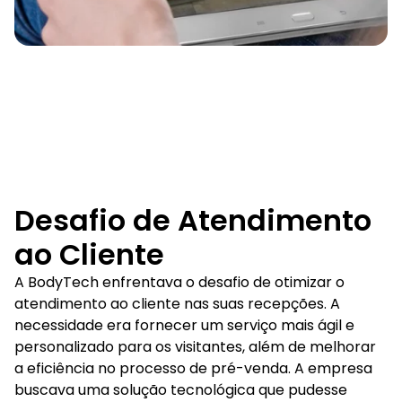
Desafio de Atendimento
ao Cliente
A BodyTech enfrentava o desafio de otimizar o
atendimento ao cliente nas suas recepções. A
necessidade era fornecer um serviço mais ágil e
personalizado para os visitantes, além de melhorar
a eficiência no processo de pré-venda. A empresa
buscava uma solução tecnológica que pudesse