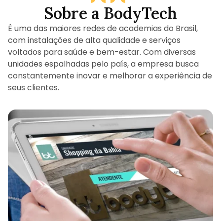
Sobre a BodyTech
É uma das maiores redes de academias do Brasil,
com instalações de alta qualidade e serviços
voltados para saúde e bem-estar. Com diversas
unidades espalhadas pelo país, a empresa busca
constantemente inovar e melhorar a experiência de
seus clientes.