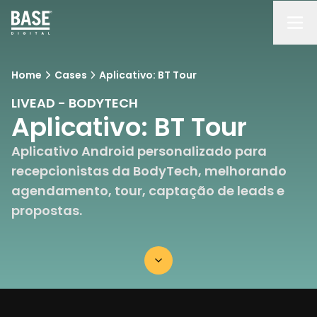
Home
Cases
Aplicativo: BT Tour
LIVEAD - BODYTECH
Aplicativo: BT Tour
Aplicativo Android personalizado para
recepcionistas da BodyTech, melhorando
agendamento, tour, captação de leads e
propostas.