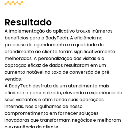
Resultado
A implementação do aplicativo trouxe inúmeros
benefícios para a BodyTech. A eficiência no
processo de agendamento e a qualidade do
atendimento ao cliente foram significativamente
melhoradas. A personalização das visitas e a
captação eficaz de dados resultaram em um
aumento notável na taxa de conversão de pré-
vendas.
A BodyTech desfruta de um atendimento mais
eficiente e personalizado, elevando a experiência de
seus visitantes e otimizando suas operações
internas. Nos orgulhamos de nosso
comprometimento em fornecer soluções
inovadoras que transformam negócios e melhoram
a experiência do cliente.