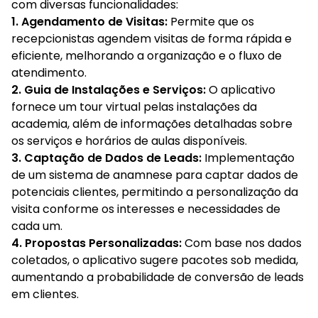
com diversas funcionalidades:
1. Agendamento de Visitas:
Permite que os
recepcionistas agendem visitas de forma rápida e
eficiente, melhorando a organização e o fluxo de
atendimento.
2. Guia de Instalações e Serviços:
O aplicativo
fornece um tour virtual pelas instalações da
academia, além de informações detalhadas sobre
os serviços e horários de aulas disponíveis.
3. Captação de Dados de Leads:
Implementação
de um sistema de anamnese para captar dados de
potenciais clientes, permitindo a personalização da
visita conforme os interesses e necessidades de
cada um.
4. Propostas Personalizadas:
Com base nos dados
coletados, o aplicativo sugere pacotes sob medida,
aumentando a probabilidade de conversão de leads
em clientes.