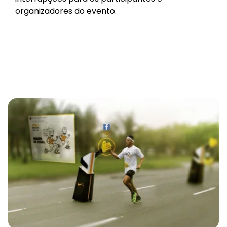
organizadores do evento.