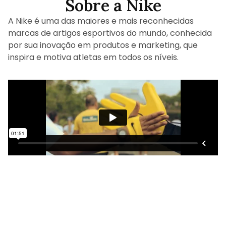
Sobre a Nike
A Nike é uma das maiores e mais reconhecidas
marcas de artigos esportivos do mundo, conhecida
por sua inovação em produtos e marketing, que
inspira e motiva atletas em todos os níveis.