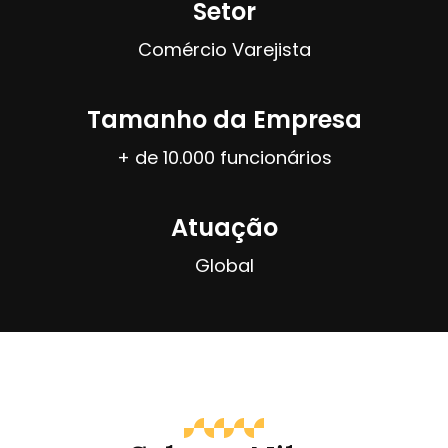
Setor
Comércio Varejista
Tamanho da Empresa
+ de 10.000 funcionários
Atuação
Global