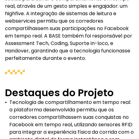
real, através de um gesto simples e engajador: um
highfive. A integração de sistemas de leitura e
webservices permitiu que os corredores
compartilhassem suas participações no Facebook
em tempo real. A BASE também foi responsável por
Assessment Tech, Coding, Suporte in-loco, e
Handover, garantindo que a tecnologia funcionasse
perfeitamente durante o evento.
Destaques do Projeto
•
Tecnologia de compartilhamento em tempo real:
a plataforma desenvolvida permitiu que os
corredores compartilhassem suas conquistas no
Facebook em tempo real, utilizando sensores RFID
para integrar a experiência física da corrida com o