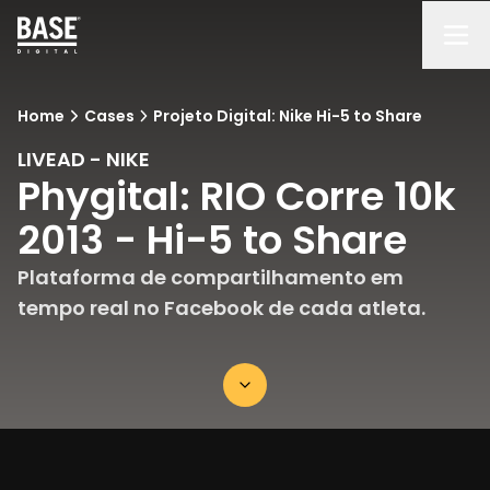
Home
Cases
Projeto Digital: Nike Hi-5 to Share
LIVEAD - NIKE
Phygital: RIO Corre 10k
2013 - Hi-5 to Share
Plataforma de compartilhamento em
tempo real no Facebook de cada atleta.