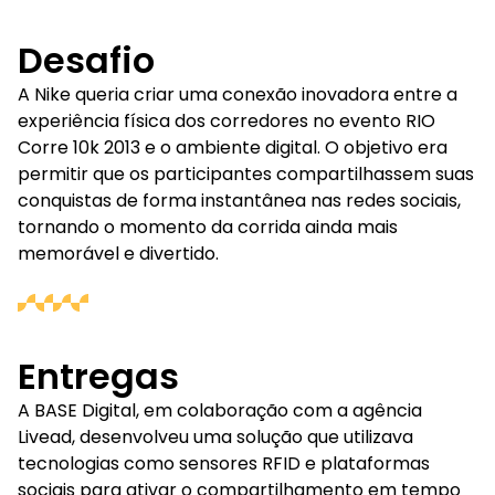
Desafio
A Nike queria criar uma conexão inovadora entre a
experiência física dos corredores no evento RIO
Corre 10k 2013 e o ambiente digital. O objetivo era
permitir que os participantes compartilhassem suas
conquistas de forma instantânea nas redes sociais,
tornando o momento da corrida ainda mais
memorável e divertido.
Entregas
A BASE Digital, em colaboração com a agência
Livead, desenvolveu uma solução que utilizava
tecnologias como sensores RFID e plataformas
sociais para ativar o compartilhamento em tempo