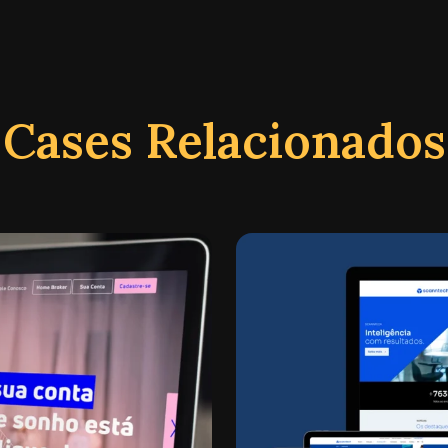
Cases Relacionados