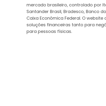
mercado brasileiro, controlado por I
Santander Brasil, Bradesco, Banco do 
Caixa Econômica Federal. O website
soluções financeiras tanto para neg
para pessoas físicas.