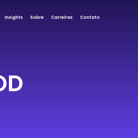
Insights
Sobre
Carreiras
Contato
UOD