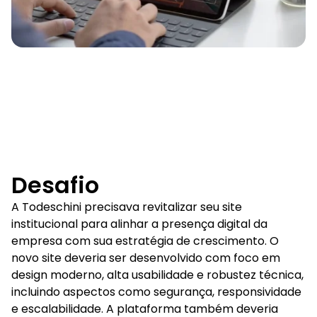
Desafio
A Todeschini precisava revitalizar seu site
institucional para alinhar a presença digital da
empresa com sua estratégia de crescimento. O
novo site deveria ser desenvolvido com foco em
design moderno, alta usabilidade e robustez técnica,
incluindo aspectos como segurança, responsividade
e escalabilidade. A plataforma também deveria