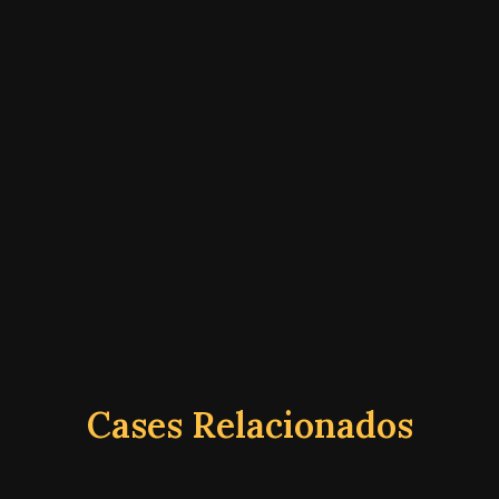
Cases Relacionados