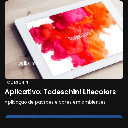
Saiba mais
TODESCHINI
Aplicativo: Todeschini Lifecolors
Aplicação de padrões e cores em ambientes