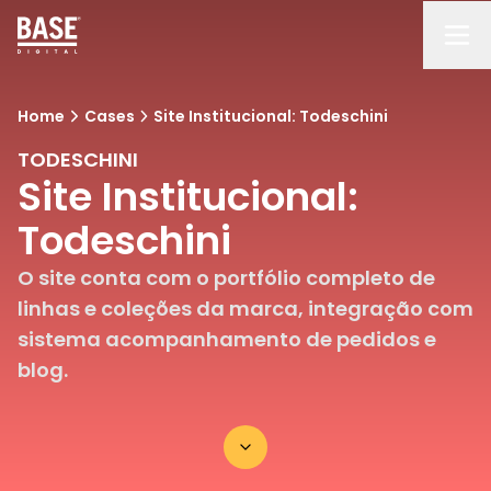
Home
Cases
Site Institucional: Todeschini
TODESCHINI
Site Institucional:
Todeschini
O site conta com o portfólio completo de
linhas e coleções da marca, integração com
sistema acompanhamento de pedidos e
blog.