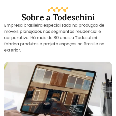
Sobre a Todeschini
Empresa brasileira especializada na produção de
móveis planejados nos segmentos residencial e
corporativo. Há mais de 80 anos, a Todeschini
fabrica produtos e projeta espaços no Brasil e no
exterior.