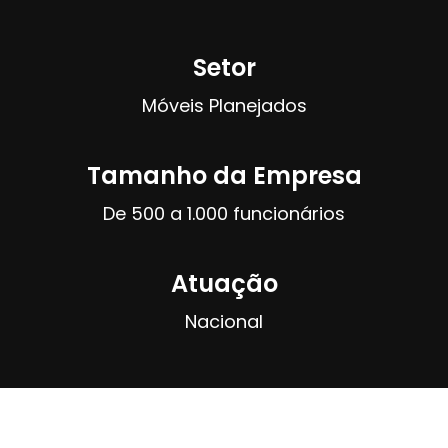
Setor
Móveis Planejados
Tamanho da Empresa
De 500 a 1.000 funcionários
Atuação
Nacional