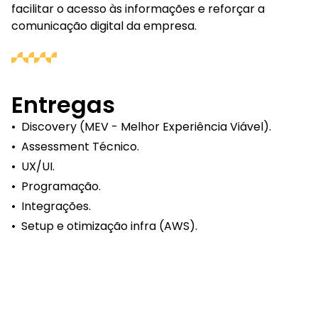
facilitar o acesso às informações e reforçar a
comunicação digital da empresa.
Entregas
•
Discovery (MEV - Melhor Experiência Viável).
•
Assessment Técnico.
•
UX/UI.
•
Programação.
•
Integrações.
•
Setup e otimização infra (AWS).