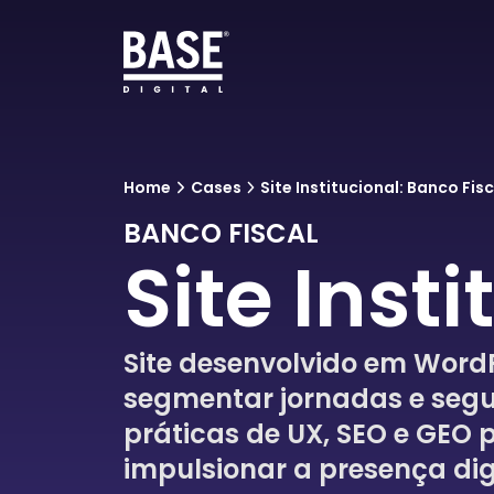
Home
Cases
Site Institucional: Banco Fisc
BANCO FISCAL
Site Inst
Site desenvolvido em Word
segmentar jornadas e segu
práticas de UX, SEO e GEO 
impulsionar a presença dig