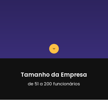
Tamanho da Empresa
de 51 a 200 funcionários