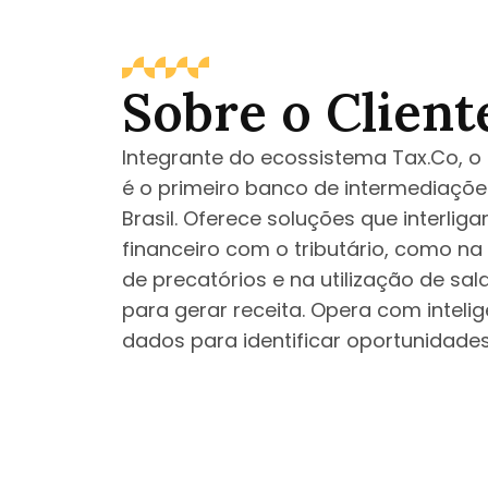
Sobre o Client
Integrante do ecossistema Tax.Co, o 
é o primeiro banco de intermediações
Brasil. Oferece soluções que interli
financeiro com o tributário, como n
de precatórios e na utilização de sa
para gerar receita. Opera com inteli
dados para identificar oportunidades