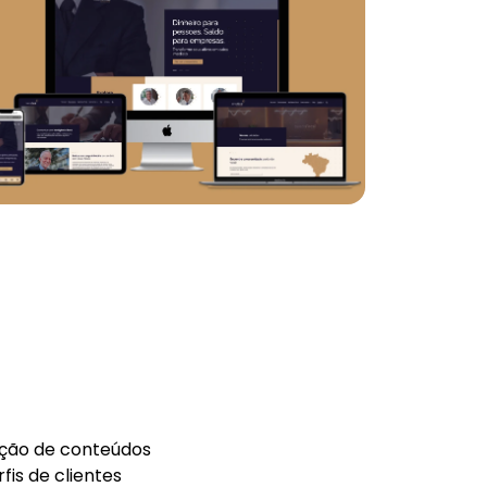
ção de conteúdos
is de clientes