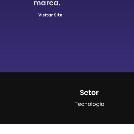
marca.
Visitar Site
Setor
Tecnologia