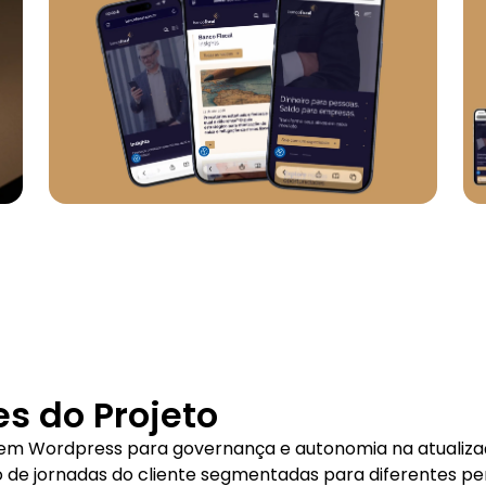
s do Projeto
m Wordpress para governança e autonomia na atualiza
de jornadas do cliente segmentadas para diferentes perf