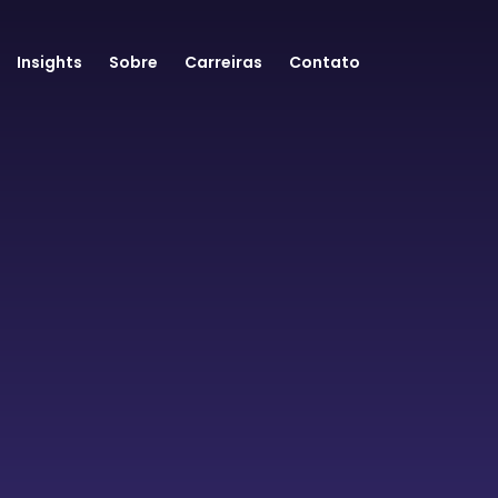
Insights
Sobre
Carreiras
Contato