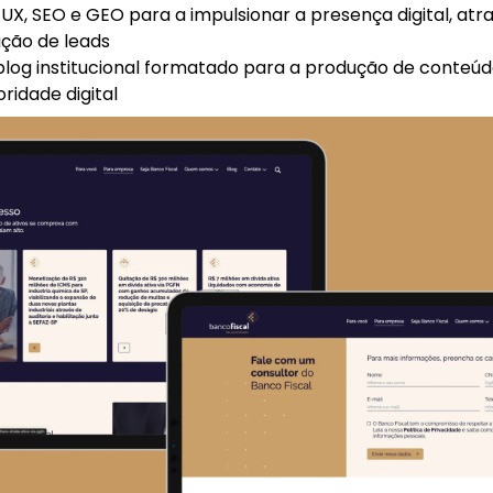
 UX, SEO e GEO para a impulsionar a presença digital, atr
ção de leads
log institucional formatado para a produção de conteúd
ridade digital