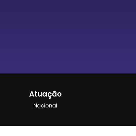
Atuação
Nacional