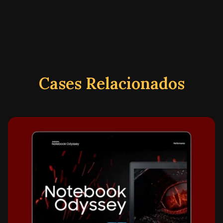
Cases Relacionados