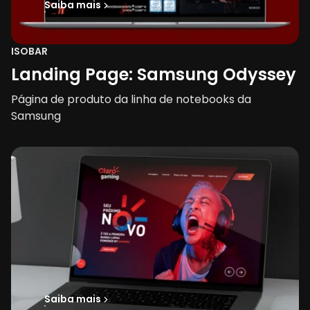
Saiba mais
ISOBAR
Landing Page: Samsung Odyssey
Página de produto da linha de notebooks da
Samsung
Saiba mais