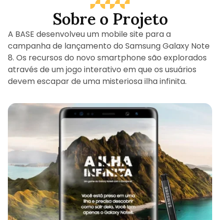
Sobre o Projeto
A BASE desenvolveu um mobile site para a
campanha de lançamento do Samsung Galaxy Note
8. Os recursos do novo smartphone são explorados
através de um jogo interativo em que os usuários
devem escapar de uma misteriosa ilha infinita.