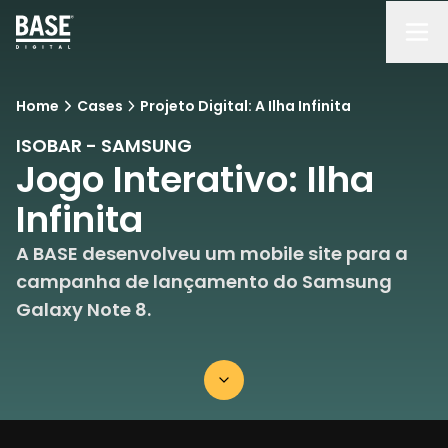
Home
Cases
Projeto Digital: A Ilha Infinita
ISOBAR - SAMSUNG
Jogo Interativo: Ilha
Infinita
A BASE desenvolveu um mobile site para a
campanha de lançamento do Samsung
Galaxy Note 8.