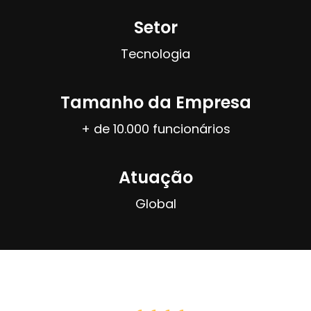
Setor
Tecnologia
Tamanho da Empresa
+ de 10.000 funcionários
Atuação
Global