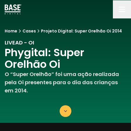
Home
Cases
Projeto Digital: Super Orelhão Oi 2014
LIVEAD - OI
Phygital: Super
Orelhão Oi
O “Super Orelhão” foi uma ação realizada
pela Oi presentes para o dia das crianças
em 2014.