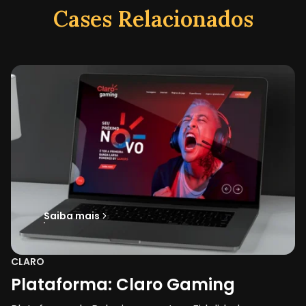
Cases Relacionados
Saiba mais
CLARO
Plataforma: Claro Gaming