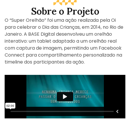
Sobre o Projeto
O “Super Orelhão” foi uma ação realizada pela Oi
para celebrar o Dia das Crianças, em 2014, no Rio de
Janeiro. A BASE Digital desenvolveu um orelhão
interativo: um tablet adaptado a um orelhão real
com captura de imagem, permitindo um Facebook
Connect para compartilhamento personalizado na
timeline dos participantes da ação.