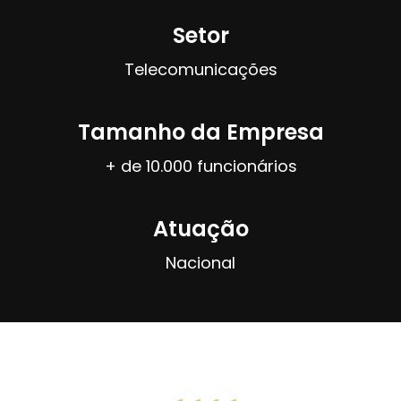
Setor
Telecomunicações
Tamanho da Empresa
+ de 10.000 funcionários
Atuação
Nacional