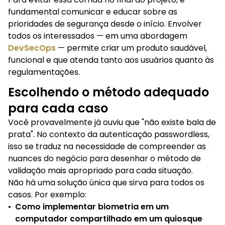
fundamental comunicar e educar sobre as
prioridades de segurança desde o início. Envolver
todos os interessados — em uma abordagem
DevSecOps
— permite criar um produto saudável,
funcional e que atenda tanto aos usuários quanto às
regulamentações.
Escolhendo o método adequado
para cada caso
Você provavelmente já ouviu que "não existe bala de
prata". No contexto da autenticação passwordless,
isso se traduz na necessidade de compreender as
nuances do negócio para desenhar o método de
validação mais apropriado para cada situação.
Não há uma solução única que sirva para todos os
casos. Por exemplo:
•
Como implementar biometria em um
computador compartilhado em um quiosque