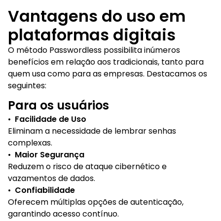
Vantagens do uso em
plataformas digitais
O método Passwordless possibilita inúmeros
benefícios em relação aos tradicionais, tanto para
quem usa como para as empresas. Destacamos os
seguintes:
Para os usuários
•
Facilidade de Uso
Eliminam a necessidade de lembrar senhas
complexas.
•
Maior Segurança
Reduzem o risco de ataque cibernético e
vazamentos de dados.
•
Confiabilidade
Oferecem múltiplas opções de autenticação,
garantindo acesso contínuo.