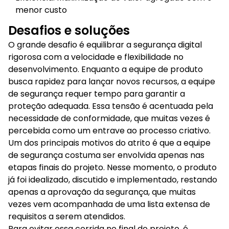
menor custo
Desafios e soluções
O grande desafio é equilibrar a segurança digital
rigorosa com a velocidade e flexibilidade no
desenvolvimento. Enquanto a equipe de produto
busca rapidez para lançar novos recursos, a equipe
de segurança requer tempo para garantir a
proteção adequada. Essa tensão é acentuada pela
necessidade de conformidade, que muitas vezes é
percebida como um entrave ao processo criativo.
Um dos principais motivos do atrito é que a equipe
de segurança costuma ser envolvida apenas nas
etapas finais do projeto. Nesse momento, o produto
já foi idealizado, discutido e implementado, restando
apenas a aprovação da segurança, que muitas
vezes vem acompanhada de uma lista extensa de
requisitos a serem atendidos.
Para evitar essa corrida no final do projeto, é