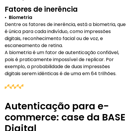
Fatores de inerência
•
Biometria
Dentre os fatores de inerência, está a biometria, que
é única para cada indivíduo, como impressões
digitais, reconhecimento facial ou de voz, e
escaneamento de retina.
A biometria é um fator de autenticação confiável,
pois é praticamente impossível de replicar. Por
exemplo, a probabilidade de duas impressões
digitais serem idênticas é de uma em 64 trilhões.
Autenticação para e-
commerce: case da BASE
Digital