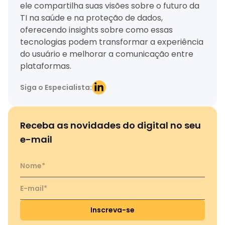
ele compartilha suas visões sobre o futuro da
TI na saúde e na proteção de dados,
oferecendo insights sobre como essas
tecnologias podem transformar a experiência
do usuário e melhorar a comunicação entre
plataformas.
Siga o Especialista:
Receba as novidades do digital no seu
e-mail
Inscreva-se