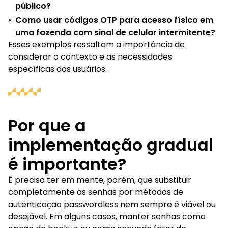
público?
•
Como usar códigos OTP para acesso físico em
uma fazenda com sinal de celular intermitente?
Esses exemplos ressaltam a importância de
considerar o contexto e as necessidades
específicas dos usuários.
Por que a
implementação gradual
é importante?
É preciso ter em mente, porém, que substituir
completamente as senhas por métodos de
autenticação passwordless nem sempre é viável ou
desejável. Em alguns casos, manter senhas como