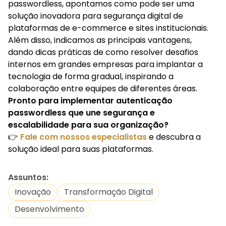
passwordless, apontamos como pode ser uma
solução inovadora para segurança digital de
plataformas de e-commerce e sites institucionais.
Além disso, indicamos as principais vantagens,
dando dicas práticas de como resolver desafios
internos em grandes empresas para implantar a
tecnologia de forma gradual, inspirando a
colaboração entre equipes de diferentes áreas.
Pronto para implementar autenticação
passwordless que une segurança e
escalabilidade para sua organização?
👉
Fale com nossos especialistas
e descubra a
solução ideal para suas plataformas.
Assuntos:
Inovação
Transformação Digital
Desenvolvimento