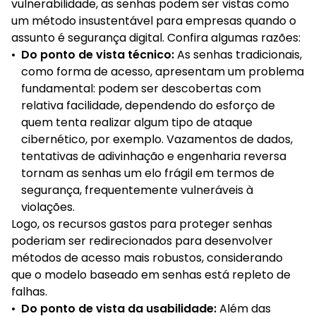
vulnerabilidade, as senhas podem ser vistas como
um método insustentável para empresas quando o
assunto é segurança digital. Confira algumas razões:
•
Do ponto de vista técnico:
As senhas tradicionais,
como forma de acesso, apresentam um problema
fundamental: podem ser descobertas com
relativa facilidade, dependendo do esforço de
quem tenta realizar algum tipo de ataque
cibernético, por exemplo. Vazamentos de dados,
tentativas de adivinhação e engenharia reversa
tornam as senhas um elo frágil em termos de
segurança, frequentemente vulneráveis à
violações.
Logo, os recursos gastos para proteger senhas
poderiam ser redirecionados para desenvolver
métodos de acesso mais robustos, considerando
que o modelo baseado em senhas está repleto de
falhas.
•
Do ponto de vista da usabilidade:
Além das