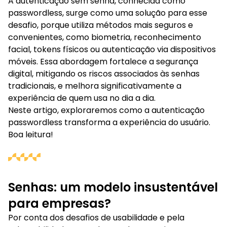
A autenticação sem senha, conhecida como
passwordless, surge como uma solução para esse
desafio, porque utiliza métodos mais seguros e
convenientes, como biometria, reconhecimento
facial, tokens físicos ou autenticação via dispositivos
móveis. Essa abordagem fortalece a segurança
digital, mitigando os riscos associados às senhas
tradicionais, e melhora significativamente a
experiência de quem usa no dia a dia.
Neste artigo, exploraremos como a autenticação
passwordless transforma a experiência do usuário.
Boa leitura!
Senhas: um modelo insustentável
para empresas?
Por conta dos desafios de usabilidade e pela