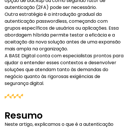
opção de backup ou como segundo fator de
autenticação (2FA) pode ser necessário.
Outra estratégia é a introdução gradual da
autenticação passwordless, começando com
grupos específicos de usuários ou aplicações. Essa
abordagem híbrida permite testar a eficácia e a
aceitação da nova solução antes de uma expansão
mais ampla na organização.
A BASE Digital conta com especialistas prontos para
ajudar a entender esses contextos e desenvolver
soluções que atendam tanto às demandas do
negócio quanto às rigorosas exigências de
segurança digital.
Resumo
Neste artigo, explicamos o que é a autenticação