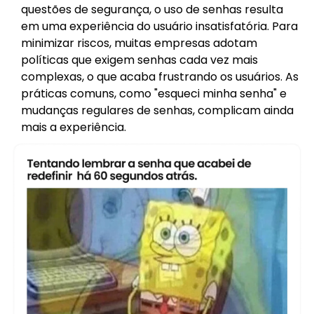
questões de segurança, o uso de senhas resulta
em uma experiência do usuário insatisfatória. Para
minimizar riscos, muitas empresas adotam
políticas que exigem senhas cada vez mais
complexas, o que acaba frustrando os usuários. As
práticas comuns, como "esqueci minha senha" e
mudanças regulares de senhas, complicam ainda
mais a experiência.