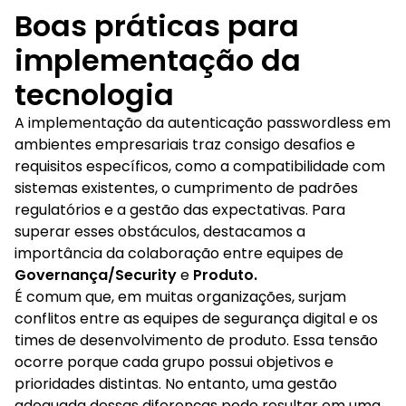
Boas práticas para
implementação da
tecnologia
A implementação da autenticação passwordless em
ambientes empresariais traz consigo desafios e
requisitos específicos, como a compatibilidade com
sistemas existentes, o cumprimento de padrões
regulatórios e a gestão das expectativas. Para
superar esses obstáculos, destacamos a
importância da colaboração entre equipes de
Governança/Security
e
Produto.
É comum que, em muitas organizações, surjam
conflitos entre as equipes de segurança digital e os
times de desenvolvimento de produto. Essa tensão
ocorre porque cada grupo possui objetivos e
prioridades distintas. No entanto, uma gestão
adequada dessas diferenças pode resultar em uma