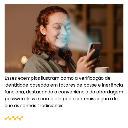
Esses exemplos ilustram como a verificação de
identidade baseada em fatores de posse e inerência
funciona, destacando a conveniência da abordagem
passwordless e como ela pode ser mais segura do
que as senhas tradicionais.