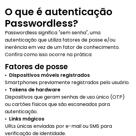
O que é autenticação
Passwordless?
Passwordless significa "sem senha", uma
autenticação que utiliza fatores de posse e/ou
inerência em vez de um fator de conhecimento.
Confira como isso ocorre na prática:
Fatores de posse
•
Dispositivos móveis registrados
Smartphones previamente registrados pelo usuário.
•
Tokens de hardware
Dispositivos que geram senhas de uso único (OTP)
ou cartões físicos que são escaneados para
autenticação.
•
Links mágicos
URLs únicas enviadas por e-mail ou SMS para
verificação de identidade.