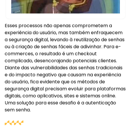
Esses processos não apenas comprometem a
experiência do usuário, mas também enfraquecem
a segurança digital, levando à reutilização de senhas
ou à criação de senhas fáceis de adivinhar. Para e-
commerces, o resultado é um checkout
complicado, desencorajando potenciais clientes.
Diante das vulnerabilidades das senhas tradicionais
e do impacto negativo que causam na experiência
do usuário, fica evidente que os métodos de
segurança digital precisam evoluir para plataformas
digitais, como aplicativos, sites e sistemas online.
Uma solução para esse desafio é a autenticação
sem senha.