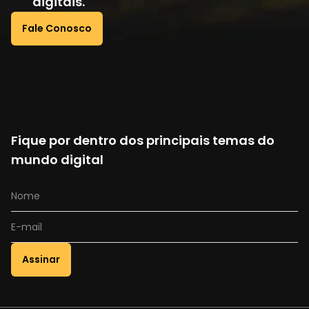
digitais.
Fale Conosco
Fique por dentro dos principais temas do
mundo digital
Assinar