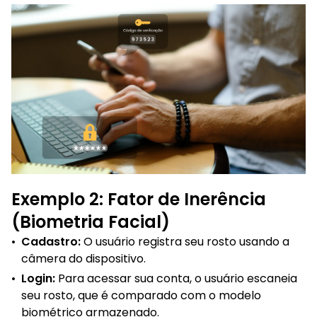
Exemplo 2: Fator de Inerência
(Biometria Facial)
•
Cadastro:
O usuário registra seu rosto usando a
câmera do dispositivo.
•
Login:
Para acessar sua conta, o usuário escaneia
seu rosto, que é comparado com o modelo
biométrico armazenado.