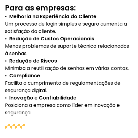
Para as empresas:
•
Melhoria na Experiência do Cliente
Um processo de login simples e seguro aumenta a
satisfação do cliente.
•
Redução de Custos Operacionais
Menos problemas de suporte técnico relacionados
à senhas.
•
Redução de Riscos
Minimiza a reutilização de senhas em várias contas.
•
Compliance
Facilita o cumprimento de regulamentações de
segurança digital.
•
Inovação e Confiabilidade
Posiciona a empresa como líder em inovação e
segurança.