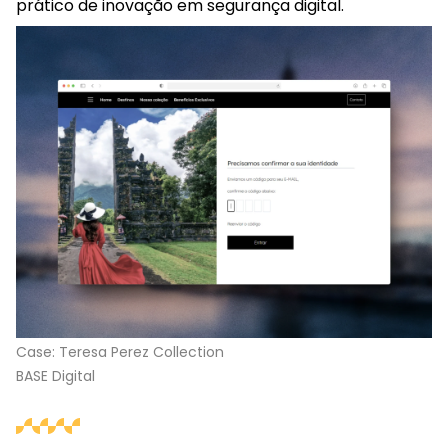
prático de inovação em segurança digital.
Case: Teresa Perez Collection
BASE Digital