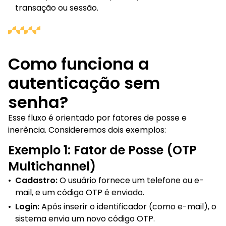
transação ou sessão.
Como funciona a
autenticação sem
senha?
Esse fluxo é orientado por fatores de posse e
inerência. Consideremos dois exemplos:
Exemplo 1: Fator de Posse (OTP
Multichannel)
•
Cadastro:
O usuário fornece um telefone ou e-
mail, e um código OTP é enviado.
•
Login:
Após inserir o identificador (como e-mail), o
sistema envia um novo código OTP.