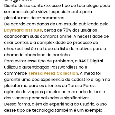
Diante desse contexto, esse tipo de tecnologia pode
ser uma solução viável especialmente para
plataformas de e-commerce.
De acordo com dados de um estudo publicado pelo
Baymard Institute
, cerca de 70% dos usuários
abandonam suas compras online. A necessidade de
criar contas e a complexidade do processo de
checkout estão no topo da lista de motivos para o
chamado abandono de carrinho.
Para evitar esse tipo de problema, a
BASE Digital
utilizou a autenticação Passwordless no e-
commerce
Teresa Perez Collection
. A meta foi
garantir uma boa experiência de cadastro e login na
plataforma para os clientes da Teresa Perez,
agência de viagens pioneira no mercado de luxo e
das viagens personalizadas e significativas.
Dessa forma, além da experiência do usuário, o uso
desse tipo de tecnologia também é um exemplo