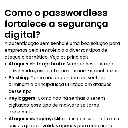
Como o passwordless
fortalece a segurança
digital?
A autenticação sem senha é uma boa solução para
empresas pela resistência a diversos tipos de
ataque cibernético. Veja os principais:
•
Ataques de força bruta:
Sem senhas a serem
adivinhadas, esses ataques tornam-se ineficazes.
•
Phishing:
Como não dependem de senhas,
eliminam a principal isca utilizada em ataques
desse tipo.
•
Keyloggers:
Como não há senhas a serem
digitadas, esse tipo de malware se torna
irrelevante.
•
Ataques de replay:
Mitigados pelo uso de tokens
únicos que são válidos apenas para uma única