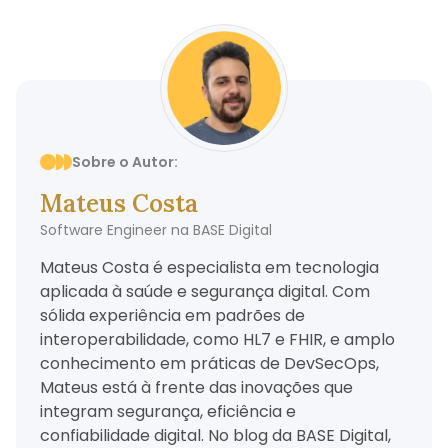
Sobre o Autor:
Mateus Costa
Software Engineer na BASE Digital
Mateus Costa é especialista em tecnologia
aplicada à saúde e segurança digital. Com
sólida experiência em padrões de
interoperabilidade, como HL7 e FHIR, e amplo
conhecimento em práticas de DevSecOps,
Mateus está à frente das inovações que
integram segurança, eficiência e
confiabilidade digital. No blog da BASE Digital,