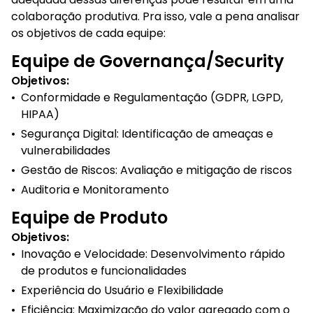
colaboração produtiva. Pra isso, vale a pena analisar
os objetivos de cada equipe:
Equipe de Governança/Security
Objetivos:
•
Conformidade e Regulamentação (GDPR, LGPD,
HIPAA)
•
Segurança Digital: Identificação de ameaças e
vulnerabilidades
•
Gestão de Riscos: Avaliação e mitigação de riscos
•
Auditoria e Monitoramento
Equipe de Produto
Objetivos:
•
Inovação e Velocidade: Desenvolvimento rápido
de produtos e funcionalidades
•
Experiência do Usuário e Flexibilidade
•
Eficiência: Maximização do valor agregado com o