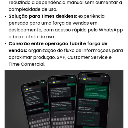
reduzindo a dependência manual sem aumentar a
complexidade de uso.
•
Solução para times deskless:
experiência
pensada para uma força de vendas em
deslocamento, com acesso rápido pelo WhatsApp
e baixo atrito de uso.
•
Conexão entre operação fabril e força de
vendas:
organização do fluxo de informações para
aproximar produção, SAP, Customer Service e
Time Comercial.