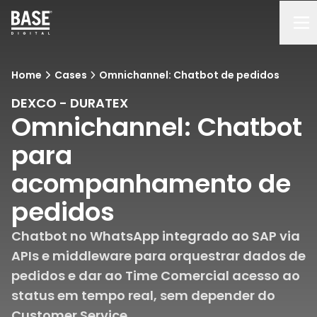
Home
Cases
Omnichannel: Chatbot de pedidos
DEXCO - DURATEX
Omnichannel: Chatbot
para
acompanhamento de
pedidos
Chatbot no WhatsApp integrado ao SAP via
APIs e middleware para orquestrar dados de
pedidos e dar ao Time Comercial acesso ao
status em tempo real, sem depender do
Customer Service.