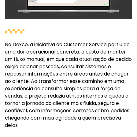
Na Dexco, a iniciativa do Customer Service partiu de
uma dor operacional concreta: o custo de manter
um fluxo manual, em que cada atualização de pedido
exigia acionar pessoas, consultar sistemas e
repassar informações entre áreas antes de chegar
ao cliente. Ao transformar esse caminho em uma
experiência de consulta simples para a força de
vendas, o projeto reduziu atritos internos e ajudou a
tornar a jornada do cliente mais fluida, segura e
confiável, com informações corretas sobre pedidos
chegando com mais agilidade a quem precisava
delas.