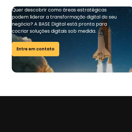
Quer descobrir como áreas estratégicas
podem liderar a transformação digital do seu
negócio? A BASE Digital está pronta para
cocriar soluções digitais sob medida.
Entre em contato