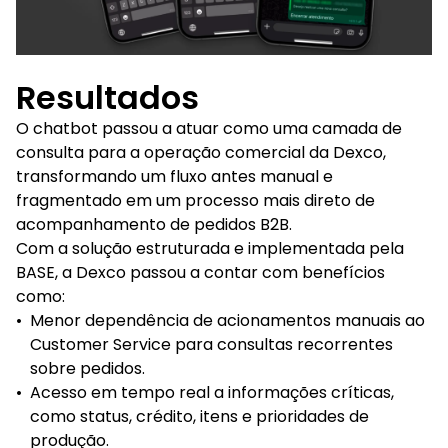
Resultados
O chatbot passou a atuar como uma camada de
consulta para a operação comercial da Dexco,
transformando um fluxo antes manual e
fragmentado em um processo mais direto de
acompanhamento de pedidos B2B.
Com a solução estruturada e implementada pela
BASE, a Dexco passou a contar com benefícios
como:
•
Menor dependência de acionamentos manuais ao
Customer Service para consultas recorrentes
sobre pedidos.
•
Acesso em tempo real a informações críticas,
como status, crédito, itens e prioridades de
produção.