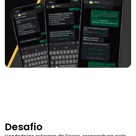
Desafio