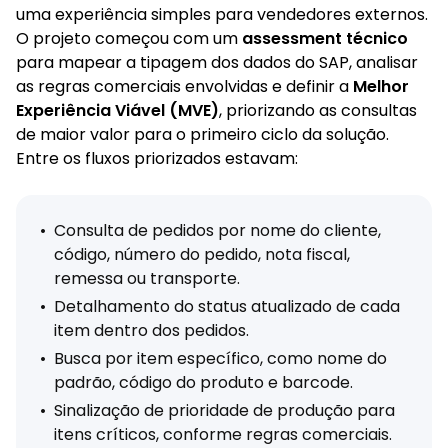
uma experiência simples para vendedores externos.
O projeto começou com um
assessment técnico
para mapear a tipagem dos dados do SAP, analisar
as regras comerciais envolvidas e definir a
Melhor
Experiência Viável (MVE)
, priorizando as consultas
de maior valor para o primeiro ciclo da solução.
Entre os fluxos priorizados estavam:
•
Consulta de pedidos por nome do cliente,
código, número do pedido, nota fiscal,
remessa ou transporte.
•
Detalhamento do status atualizado de cada
item dentro dos pedidos.
•
Busca por item específico, como nome do
padrão, código do produto e barcode.
•
Sinalização de prioridade de produção para
itens críticos, conforme regras comerciais.