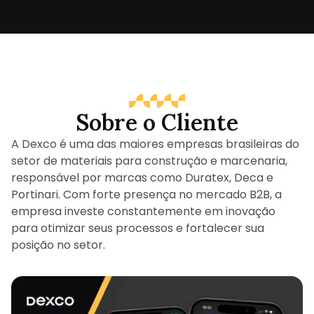
Sobre o Cliente
A Dexco é uma das maiores empresas brasileiras do
setor de materiais para construção e marcenaria,
responsável por marcas como Duratex, Deca e
Portinari. Com forte presença no mercado B2B, a
empresa investe constantemente em inovação
para otimizar seus processos e fortalecer sua
posição no setor.