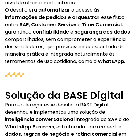
nível de atendimento interno.
O desafio era
automatizar
o acesso às
informações de pedidos
e
orquestrar
esse fluxo
entre
SAP
,
Customer Service
e
Time Comercial
,
garantindo
confiabilidade
e
segurança dos dados
compartilhados, sem comprometer a experiência
dos vendedores, que precisavam acessar tudo de
maneira prática e integrada naturalmente às
ferramentas de uso cotidiano, como o
WhatsApp
.
Solução da BASE Digital
Para endereçar esse desafio, a BASE Digital
desenhou e implementou uma solução de
inteligência conversacional
integrada ao
SAP
e ao
WhatsApp Business
, estruturada para conectar
dados, regras de negócio e rotina comercial
em