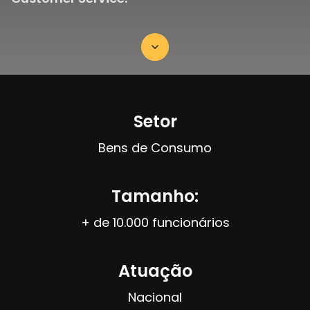
Setor
Bens de Consumo
Tamanho:
+ de 10.000 funcionários
Atuação
Nacional