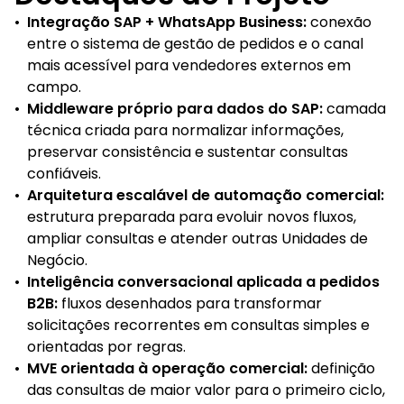
•
Integração SAP + WhatsApp Business:
conexão
entre o sistema de gestão de pedidos e o canal
mais acessível para vendedores externos em
campo.
•
Middleware próprio para dados do SAP:
camada
técnica criada para normalizar informações,
preservar consistência e sustentar consultas
confiáveis.
•
Arquitetura escalável de automação comercial:
estrutura preparada para evoluir novos fluxos,
ampliar consultas e atender outras Unidades de
Negócio.
•
Inteligência conversacional aplicada a pedidos
B2B:
fluxos desenhados para transformar
solicitações recorrentes em consultas simples e
orientadas por regras.
•
MVE orientada à operação comercial:
definição
das consultas de maior valor para o primeiro ciclo,