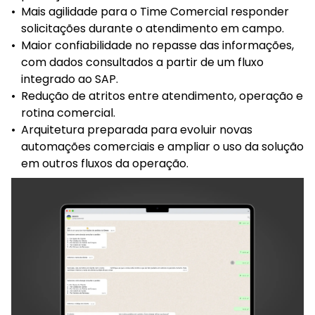
•
Mais agilidade para o Time Comercial responder
solicitações durante o atendimento em campo.
•
Maior confiabilidade no repasse das informações,
com dados consultados a partir de um fluxo
integrado ao SAP.
•
Redução de atritos entre atendimento, operação e
rotina comercial.
•
Arquitetura preparada para evoluir novas
automações comerciais e ampliar o uso da solução
em outros fluxos da operação.