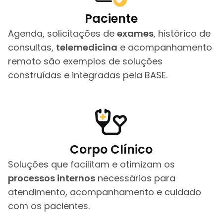
Paciente
Agenda, solicitações de
exames
, histórico de
consultas,
telemedicina
e acompanhamento
remoto são exemplos de soluções
construídas e integradas pela BASE.
Corpo Clínico
Soluções que facilitam e otimizam os
processos internos
necessários para
atendimento, acompanhamento e cuidado
com os pacientes.