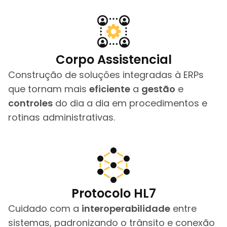
Corpo Assistencial
Construção de soluções integradas à ERPs
que tornam mais
eficiente
a
gestão
e
controles
do dia a dia em procedimentos e
rotinas administrativas.
Protocolo HL7
Cuidado com a
interoperabilidade
entre
sistemas, padronizando o trânsito e conexão