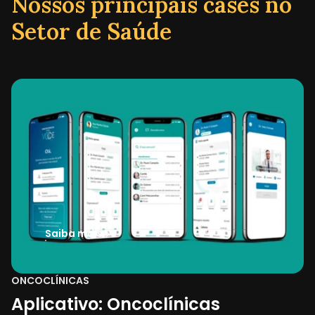
Nossos principais cases no
Setor de Saúde
Saiba mais
ONCOCLÍNICAS
Aplicativo: Oncoclínicas