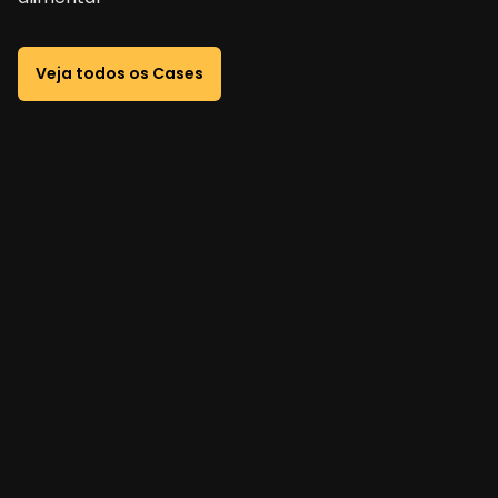
Veja todos os Cases