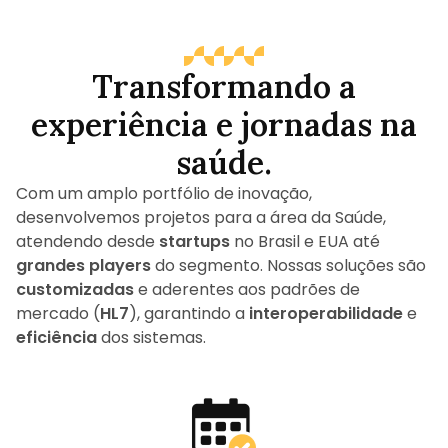
Transformando a
experiência e jornadas na
saúde.
Com um amplo portfólio de inovação,
desenvolvemos projetos para a área da Saúde,
atendendo desde
startups
no Brasil e EUA até
grandes players
do segmento. Nossas soluções são
customizadas
e aderentes aos padrões de
mercado (
HL7
), garantindo a
interoperabilidade
e
eficiência
dos sistemas.