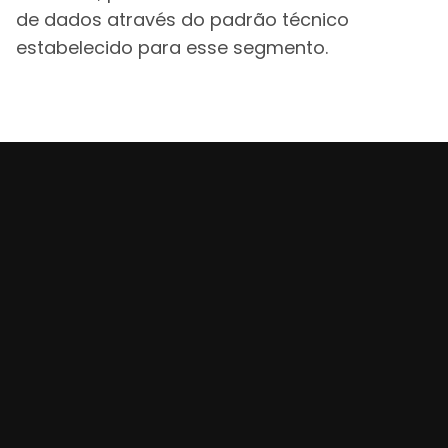
de dados através do padrão técnico
estabelecido para esse segmento.