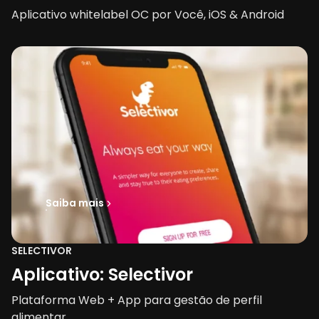
Aplicativo whitelabel OC por Você, iOS & Android
Saiba mais
SELECTIVOR
Aplicativo: Selectivor
Plataforma Web + App para gestão de perfil
alimentar