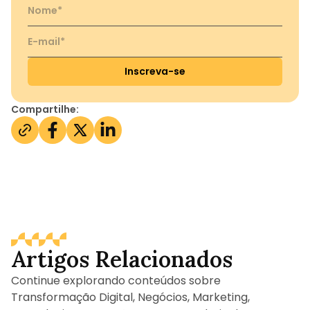
Inscreva-se
Compartilhe:
Artigos Relacionados
Continue explorando conteúdos sobre
Transformação Digital, Negócios, Marketing,