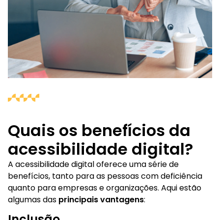
Quais os benefícios da
acessibilidade digital?
A acessibilidade digital oferece uma série de
benefícios, tanto para as pessoas com deficiência
quanto para empresas e organizações. Aqui estão
algumas das
principais vantagens
:
Inclusão