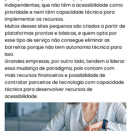
independentes, que não têm a acessibilidade como
prioridade e nem têm capacidade técnica para
implementar os recursos.
Muitos desses sites pequenos são criados a partir de
plataformas prontas e básicas, e quem opta por
esse tipo de serviço não consegue eliminar as
barreiras porque não tem autonomia técnica para
isso.
Grandes empresas, por outro lado, tendem a liderar
essa mudança de paradigma, pois contam com
mais recursos financeiros e possibilidade de
contratar parceiros de tecnologia com capacidade
técnica para desenvolver recursos de
acessibilidade.