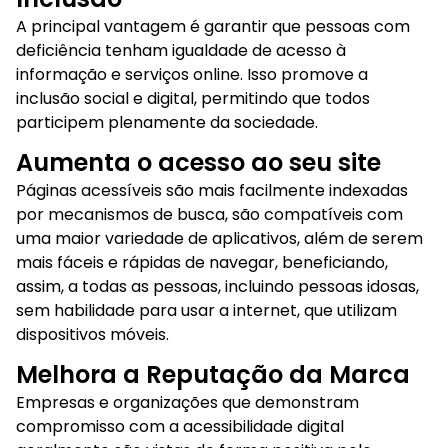
A principal vantagem é garantir que pessoas com
deficiência tenham igualdade de acesso à
informação e serviços online. Isso promove a
inclusão social e digital, permitindo que todos
participem plenamente da sociedade.
Aumenta o acesso ao seu site
Páginas acessíveis são mais facilmente indexadas
por mecanismos de busca, são compatíveis com
uma maior variedade de aplicativos, além de serem
mais fáceis e rápidas de navegar, beneficiando,
assim, a todas as pessoas, incluindo pessoas idosas,
sem habilidade para usar a internet, que utilizam
dispositivos móveis.
Melhora a Reputação da Marca
Empresas e organizações que demonstram
compromisso com a acessibilidade digital