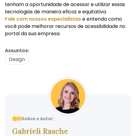
tenham a oportunidade de acessar e utilizar essas
tecnologias de maneira eficaz e equitativa.
Fale com nossos especialistas
e entenda como
você pode melhorar recursos de acessibilidade no
portal da sua empresa.
Assuntos:
Design
Sobre o Autor:
Gabrieli Rasche