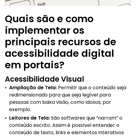
Quais são e como
implementar os
principais recursos de
acessibilidade digital
em portais?
Acessibilidade Visual
•
Ampliação de Tela:
Permitir que o conteúdo seja
redimensionado para que seja legível para
pessoas com baixa visão, como idosos, por
exemplo.
•
Leitores de Tela:
São softwares que “narram” o
conteúdo escrito. Assim é possível entender o
conteúdo de texto, links e elementos interativos