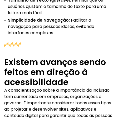
•
Tamanho de Texto Ajustável:
Permitir que os
usuários ajustem o tamanho do texto para uma
leitura mais fácil.
•
Simplicidade de Navegação:
Facilitar a
navegação para pessoas idosas, evitando
interfaces complexas.
Existem avanços sendo
feitos em direção à
acessibilidade
A conscientização sobre a importância da inclusão
tem aumentado em empresas, organizações e
governo. É importante considerar todos esses tipos
ao projetar e desenvolver sites, aplicativos e
conteúdo digital para garantir que todas as pessoas