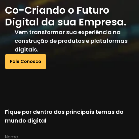
Co-Criando o Futuro
Digital da sua Empresa.
Vem transformar sua experiência na
construção de produtos e plataformas
digitais.
Fale Conosco
Fique por dentro dos principais temas do
mundo digital