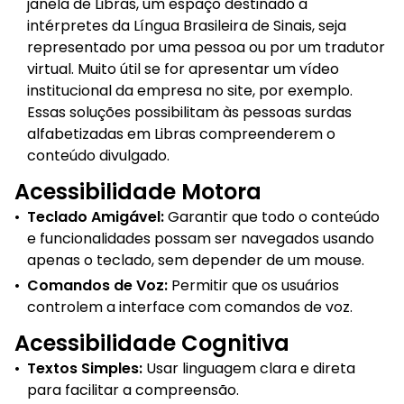
janela de Libras, um espaço destinado a
intérpretes da Língua Brasileira de Sinais, seja
representado por uma pessoa ou por um tradutor
virtual. Muito útil se for apresentar um vídeo
institucional da empresa no site, por exemplo.
Essas soluções possibilitam às pessoas surdas
alfabetizadas em Libras compreenderem o
conteúdo divulgado.
Acessibilidade Motora
•
Teclado Amigável:
Garantir que todo o conteúdo
e funcionalidades possam ser navegados usando
apenas o teclado, sem depender de um mouse.
•
Comandos de Voz:
Permitir que os usuários
controlem a interface com comandos de voz.
Acessibilidade Cognitiva
•
Textos Simples:
Usar linguagem clara e direta
para facilitar a compreensão.