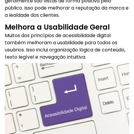
geralmente são vistas de forma positiva pelo
público. Isso pode melhorar a reputação da marca e
a lealdade dos clientes.
Melhora a Usabilidade Geral
Muitos dos princípios de acessibilidade digital
também melhoram a usabilidade para todos os
usuários. Isso inclui organização lógica de conteúdo,
texto legível e navegação intuitiva.