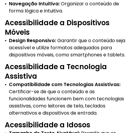
•
Navegação Intuitiva:
Organizar o conteúdo de
forma lógica e intuitiva.
Acessibilidade a Dispositivos
Móveis
•
Design Responsivo:
Garantir que o conteúdo seja
acessível e utilize formatos adequados para
dispositivos móveis, como smartphones e tablets.
Acessibilidade a Tecnologia
Assistiva
•
Compatibilidade com Tecnologias Assistivas:
Certificar-se de que o conteúdo e as
funcionalidades funcionem bem com tecnologias
assistivas, como leitores de tela, teclados
alternativos e dispositivos de entrada.
Acessibilidade a Idosos