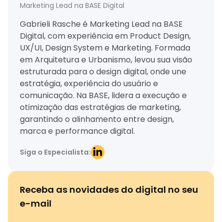
Marketing Lead na BASE Digital
Gabrieli Rasche é Marketing Lead na BASE
Digital, com experiência em Product Design,
UX/UI, Design System e Marketing. Formada
em Arquitetura e Urbanismo, levou sua visão
estruturada para o design digital, onde une
estratégia, experiência do usuário e
comunicação. Na BASE, lidera a execução e
otimização das estratégias de marketing,
garantindo o alinhamento entre design,
marca e performance digital.
Siga o Especialista:
Receba as novidades do digital no seu
e-mail