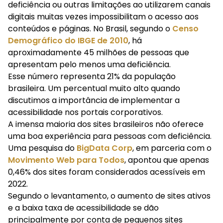
deficiência ou outras limitações ao utilizarem canais
digitais muitas vezes impossibilitam o acesso aos
conteúdos e páginas. No Brasil, segundo o
Censo
Demográfico do IBGE de 2010
, há
aproximadamente 45 milhões de pessoas que
apresentam pelo menos uma deficiência.
Esse número representa 21% da população
brasileira. Um percentual muito alto quando
discutimos a importância de implementar a
acessibilidade nos portais corporativos.
A imensa maioria dos sites brasileiros não oferece
uma boa experiência para pessoas com deficiência.
Uma pesquisa do
BigData Corp
, em parceria com o
Movimento Web para Todos
, apontou que apenas
0,46% dos sites foram considerados acessíveis em
2022.
Segundo o levantamento, o aumento de sites ativos
e a baixa taxa de acessibilidade se dão
principalmente por conta de pequenos sites