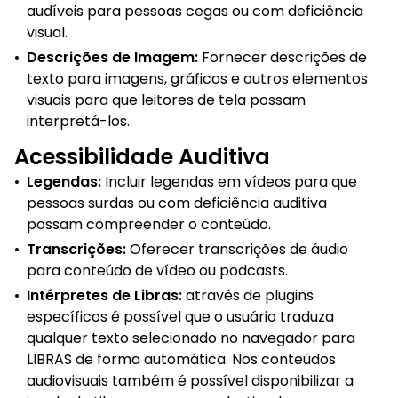
audíveis para pessoas cegas ou com deficiência
visual.
•
Descrições de Imagem:
Fornecer descrições de
texto para imagens, gráficos e outros elementos
visuais para que leitores de tela possam
interpretá-los.
Acessibilidade Auditiva
•
Legendas:
Incluir legendas em vídeos para que
pessoas surdas ou com deficiência auditiva
possam compreender o conteúdo.
•
Transcrições:
Oferecer transcrições de áudio
para conteúdo de vídeo ou podcasts.
•
Intérpretes de Libras:
através de plugins
específicos é possível que o usuário traduza
qualquer texto selecionado no navegador para
LIBRAS de forma automática. Nos conteúdos
audiovisuais também é possível disponibilizar a