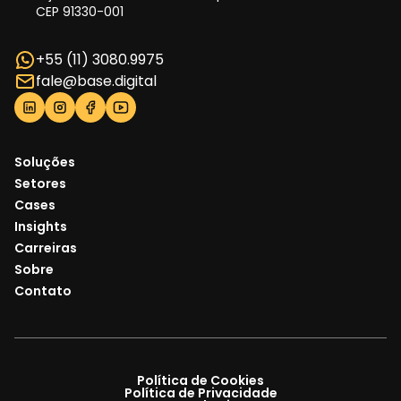
CEP 91330-001
+55 (11) 3080.9975
fale@base.digital
Soluções
Setores
Cases
Insights
Carreiras
Sobre
Contato
Política de Cookies
Política de Privacidade