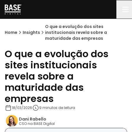
O que a evolução dos sites
Home
Insights
institucionais revela sobre a
maturidade das empresas
O que a evolução dos
sites institucionais
revela sobre a
maturidade das
empresas
18/03/2026
9 minutos de leitura
Dani Rabello
CSO na BASE Digital